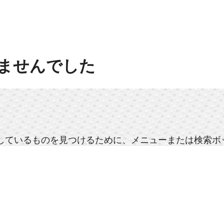
ませんでした
しているものを見つけるために、メニューまたは検索ボ