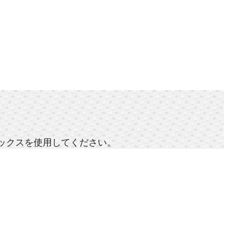
ックスを使用してください。